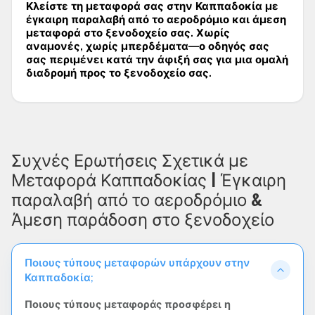
Κλείστε τη μεταφορά σας στην Καππαδοκία με
έγκαιρη παραλαβή από το αεροδρόμιο και άμεση
μεταφορά στο ξενοδοχείο σας. Χωρίς
αναμονές, χωρίς μπερδέματα—ο οδηγός σας
σας περιμένει κατά την άφιξή σας για μια ομαλή
διαδρομή προς το ξενοδοχείο σας.
Συχνές Ερωτήσεις Σχετικά με
Μεταφορά Καππαδοκίας | Έγκαιρη
παραλαβή από το αεροδρόμιο &
Άμεση παράδοση στο ξενοδοχείο
Ποιους τύπους μεταφορών υπάρχουν στην
Καππαδοκία;
Ποιους τύπους μεταφοράς προσφέρει η