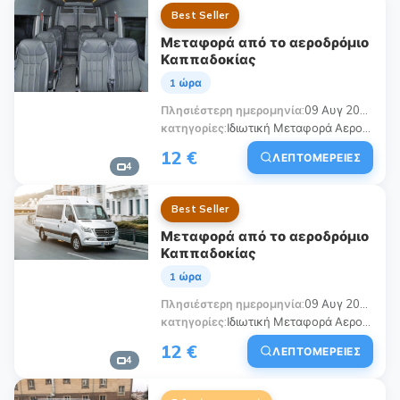
Best Seller
Μεταφορά από το αεροδρόμιο
Καππαδοκίας
1 ώρα
Πλησιέστερη ημερομηνία
09 Αυγ 2026
κατηγορίες
Ιδιωτική Μεταφορά Αεροδρομίου & Συνδυασμένα Ξεναγηση, Μεταφορά από το αεροδρόμιο Καππαδοκίας, Μεταφορές Αεροδρομίου Καππαδοκίας, Μεταφορά από το Αεροδρόμιο Νεβσεχίρ (NAV), Μεταφορά από το ξενοδοχείο στο αεροδρόμιο, Μεταφορά από το αεροδρόμιο στο ξενοδοχείο, Κοινή Μεταφορά με Σαφάρι, 24/7 Υπηρεσία Μεταφοράς Καππαδοκίας
12 €
ΛΕΠΤΟΜΈΡΕΙΕΣ
4
Best Seller
Μεταφορά από το αεροδρόμιο
Καππαδοκίας
1 ώρα
Πλησιέστερη ημερομηνία
09 Αυγ 2026
κατηγορίες
Ιδιωτική Μεταφορά Αεροδρομίου & Συνδυασμένα Ξεναγηση, Μεταφορά από το αεροδρόμιο Καππαδοκίας, Μεταφορές Αεροδρομίου Καππαδοκίας, Ιδιωτική Μεταφορά από το Αεροδρόμιο Καππαδοκίας, Μεταφορά από το αεροδρόμιο Καϊσέρι (ASR), Μεταφορά από το ξενοδοχείο στο αεροδρόμιο, Μεταφορά από το αεροδρόμιο στο ξενοδοχείο, Πολυτελής Μεταφορά Αεροδρομίου Καππαδοκίας
12 €
ΛΕΠΤΟΜΈΡΕΙΕΣ
4