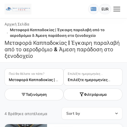
EUR
Αρχική Σελίδα
Μεταφορά Καππαδοκίας | Έγκαιρη παραλαβή από το
αεροδρόμιο & Άμεση παράδοση στο ξενοδοχείο
Μεταφορά Καππαδοκίας | Έγκαιρη παραλαβή
από το αεροδρόμιο & Άμεση παράδοση στο
ξενοδοχείο
Πού θα θέλατε να πάτε?
Επιλέξτε ημερομηνίες...
Μεταφορά Καππαδοκίας | Έγκαιρη παραλαβή από το αεροδρόμιο & Άμεση παράδοση στο ξενοδοχείο
Επιλέξτε ημερομηνίες...
Ταξινόμηση
Φιλτράρισμα
4
Βρέθηκε αποτέλεσμα