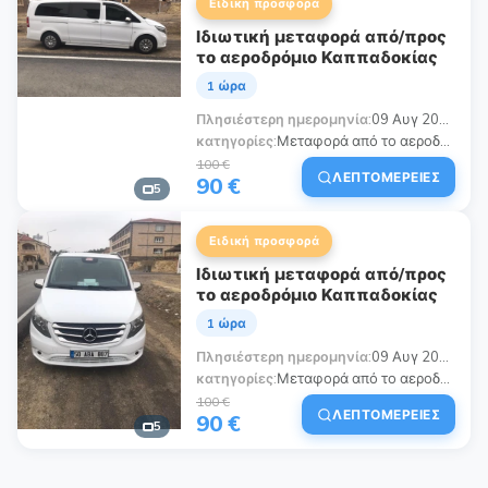
Ειδική προσφορά
Ιδιωτική μεταφορά από/προς
το αεροδρόμιο Καππαδοκίας
1 ώρα
Πλησιέστερη ημερομηνία
09 Αυγ 2026
κατηγορίες
Μεταφορά από το αεροδρόμιο Καππαδοκίας, Μεταφορές Αεροδρομίου Καππαδοκίας, Ιδιωτική Μεταφορά από το Αεροδρόμιο Καππαδοκίας, Μεταφορά από το Αεροδρόμιο Νεβσεχίρ (NAV), Μεταφορά από το ξενοδοχείο στο αεροδρόμιο, Μεταφορά από το αεροδρόμιο στο ξενοδοχείο, Πολυτελής Μεταφορά Αεροδρομίου Καππαδοκίας, Κοινή Μεταφορά με Σαφάρι, 24/7 Υπηρεσία Μεταφοράς Καππαδοκίας, Ασφαλείς και Άδειες Υπηρεσίες Μεταφοράς
100 €
ΛΕΠΤΟΜΈΡΕΙΕΣ
90 €
5
Ειδική προσφορά
Ιδιωτική μεταφορά από/προς
το αεροδρόμιο Καππαδοκίας
1 ώρα
Πλησιέστερη ημερομηνία
09 Αυγ 2026
κατηγορίες
Μεταφορά από το αεροδρόμιο Καππαδοκίας, Μεταφορές Αεροδρομίου Καππαδοκίας, Ιδιωτική Μεταφορά από το Αεροδρόμιο Καππαδοκίας, Μεταφορά από το αεροδρόμιο Καϊσέρι (ASR), Μεταφορά από το ξενοδοχείο στο αεροδρόμιο, Μεταφορά από το αεροδρόμιο στο ξενοδοχείο, Πολυτελής Μεταφορά Αεροδρομίου Καππαδοκίας, 24/7 Υπηρεσία Μεταφοράς Καππαδοκίας
100 €
ΛΕΠΤΟΜΈΡΕΙΕΣ
90 €
5