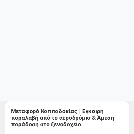
Μεταφορά Καππαδοκίας | Έγκαιρη
παραλαβή από το αεροδρόμιο & Άμεση
παράδοση στο ξενοδοχείο