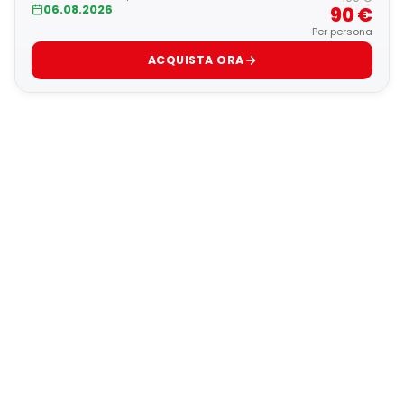
06.08.2026
90 €
Per persona
ACQUISTA ORA