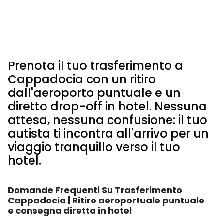
Prenota il tuo trasferimento a
Cappadocia con un ritiro
dall'aeroporto puntuale e un
diretto drop-off in hotel. Nessuna
attesa, nessuna confusione: il tuo
autista ti incontra all'arrivo per un
viaggio tranquillo verso il tuo
hotel.
Domande Frequenti Su Trasferimento
Cappadocia | Ritiro aeroportuale puntuale
e consegna diretta in hotel