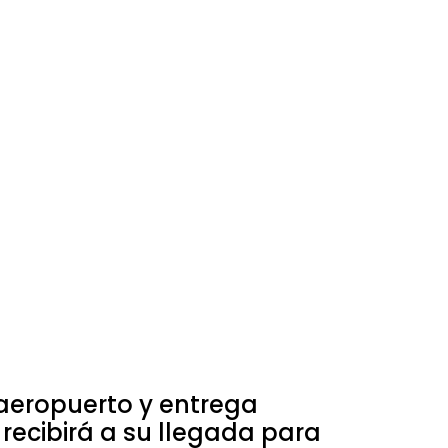
aeropuerto y entrega
o recibirá a su llegada para