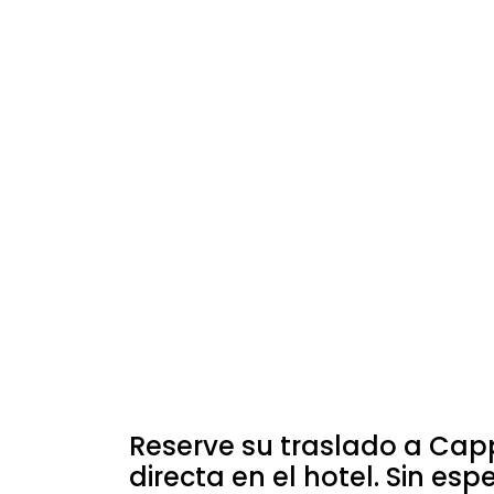
Reserve su traslado a Cap
directa en el hotel. Sin es