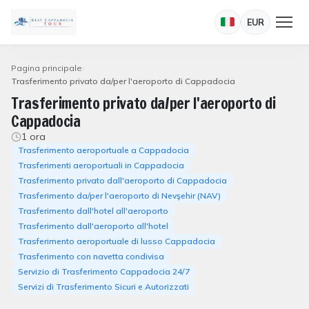
EUR
Pagina principale
Trasferimento privato da/per l'aeroporto di Cappadocia
Trasferimento privato da/per l'aeroporto di
Cappadocia
1 ora
Trasferimento aeroportuale a Cappadocia
Trasferimenti aeroportuali in Cappadocia
Trasferimento privato dall'aeroporto di Cappadocia
Trasferimento da/per l'aeroporto di Nevşehir (NAV)
Trasferimento dall'hotel all'aeroporto
Trasferimento dall'aeroporto all'hotel
Trasferimento aeroportuale di lusso Cappadocia
Trasferimento con navetta condivisa
Servizio di Trasferimento Cappadocia 24/7
Servizi di Trasferimento Sicuri e Autorizzati