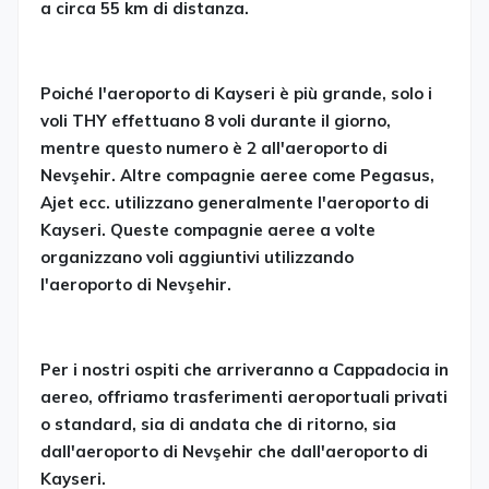
a circa 55 km di distanza.
Poiché l'aeroporto di Kayseri è più grande, solo i
voli THY effettuano 8 voli durante il giorno,
mentre questo numero è 2 all'aeroporto di
Nevşehir. Altre compagnie aeree come Pegasus,
Ajet ecc. utilizzano generalmente l'aeroporto di
Kayseri. Queste compagnie aeree a volte
organizzano voli aggiuntivi utilizzando
l'aeroporto di Nevşehir.
Per i nostri ospiti che arriveranno a Cappadocia in
aereo, offriamo trasferimenti aeroportuali privati
o standard, sia di andata che di ritorno, sia
dall'aeroporto di Nevşehir che dall'aeroporto di
Kayseri.