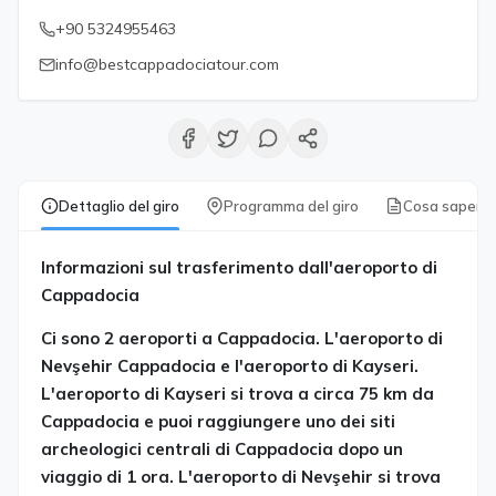
+90 5324955463
info@bestcappadociatour.com
Dettaglio del giro
Programma del giro
Cosa sapere
Informazioni sul trasferimento dall'aeroporto di
Cappadocia
Ci sono 2 aeroporti a Cappadocia. L'aeroporto di
Nevşehir Cappadocia e l'aeroporto di Kayseri.
L'aeroporto di Kayseri si trova a circa 75 km da
Cappadocia e puoi raggiungere uno dei siti
archeologici centrali di Cappadocia dopo un
viaggio di 1 ora. L'aeroporto di Nevşehir si trova