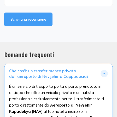
Scrivi una recensione
Domande frequenti
Che cos'è un trasferimento privato
dall'aeroporto di Nevşehir a Cappadocia?
È un servizio di trasporto porta a porta prenotato in
anticipo che offre un veicolo privato e un autista
professionale esclusivamente per te. Il trasferimento ti
porta direttamente da
Aeroporto di Nevşehir
Kapadokya (NAV)
al tuo hotel o indirizzo in