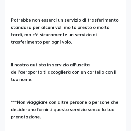
Potrebbe non esserci un servizio di trasferimento
standard per alcuni voli molto presto o molto
tardi, ma c'è sicuramente un servizio di
trasferimento per ogni volo.
Il nostro autista in servizio all'uscita
dell'aeroporto ti accoglierà con un cartello con il
tuo nome.
***Non viaggiare con altre persone o persone che
desiderano fornirti questo servizio senza la tua
prenotazione.