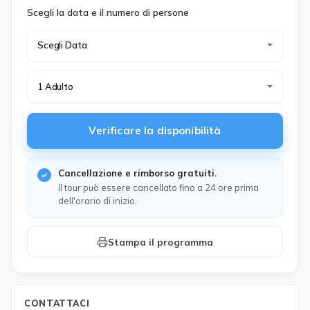
Scegli la data e il numero di persone
Scegli Data
1 Adulto
Verificare la disponibilità
Cancellazione e rimborso gratuiti.
Il tour può essere cancellato fino a 24 ore prima
dell'orario di inizio.
Stampa il programma
CONTATTACI