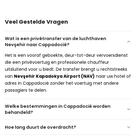
Veel Gestelde Vragen
Wat is een privétransfer van de luchthaven
Nevşehir naar Cappadocië?
Het is een vooraf geboekte, deur-tot-deur vervoersdienst
die een privévoertuig en professionele chauffeur
uitsluitend voor u biedt. De transfer brengt u rechtstreeks
van
Nevşehir Kapadokya Airport (NAV)
naar uw hotel of
adres in Cappadocië zonder het voertuig met andere
passagiers te delen.
Welke bestemmingen in Cappadocië worden
behandeld?
Hoe lang duurt de overdracht?