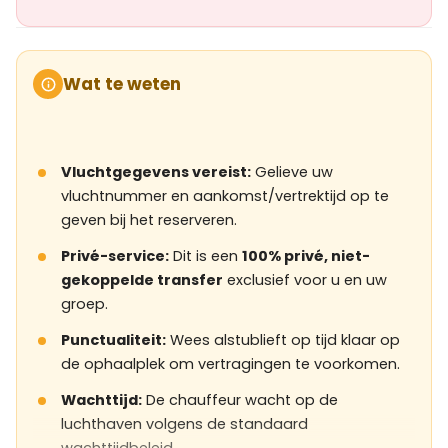
Wat te weten
Vluchtgegevens vereist:
Gelieve uw
vluchtnummer en aankomst/vertrektijd op te
geven bij het reserveren.
Privé-service:
Dit is een
100% privé, niet-
gekoppelde transfer
exclusief voor u en uw
groep.
Punctualiteit:
Wees alstublieft op tijd klaar op
de ophaalplek om vertragingen te voorkomen.
Wachttijd:
De chauffeur wacht op de
luchthaven volgens de standaard