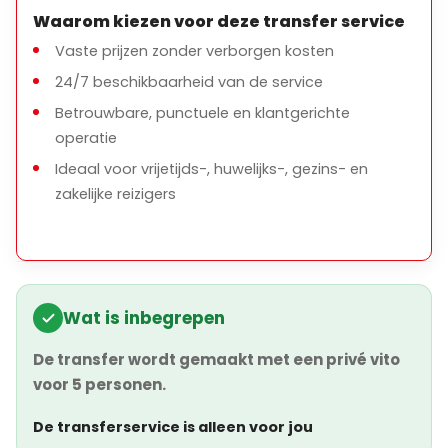
Waarom kiezen voor deze transfer service
Vaste prijzen zonder verborgen kosten
24/7 beschikbaarheid van de service
Betrouwbare, punctuele en klantgerichte
operatie
Ideaal voor vrijetijds-, huwelijks-, gezins- en
zakelijke reizigers
Wat is inbegrepen
De transfer wordt gemaakt met een privé vito
voor 5 personen.
De transferservice is alleen voor jou