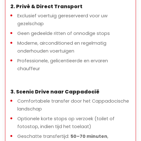
2. Privé & Direct Transport
Exclusief voertuig gereserveerd voor uw
gezelschap
Geen gedeelde ritten of onnodige stops
Moderne, airconditioned en regelmatig
onderhouden voertuigen
Professionele, gelicentieerde en ervaren
chauffeur
3. Scenic Drive naar Cappadocië
Comfortabele transfer door het Cappadocische
landschap
Optionele korte stops op verzoek (toilet of
fotostop, indien tijd het toelaat)
Geschatte transfertijd:
50–70 minuten
,