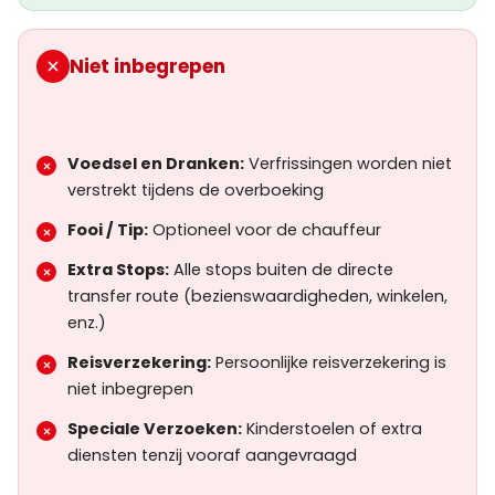
Niet inbegrepen
Voedsel en Dranken:
Verfrissingen worden niet
verstrekt tijdens de overboeking
Fooi / Tip:
Optioneel voor de chauffeur
Extra Stops:
Alle stops buiten de directe
transfer route (bezienswaardigheden, winkelen,
enz.)
Reisverzekering:
Persoonlijke reisverzekering is
niet inbegrepen
Speciale Verzoeken:
Kinderstoelen of extra
diensten tenzij vooraf aangevraagd