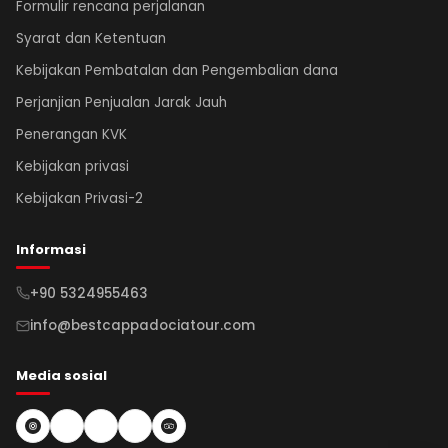
Formulir rencana perjalanan
Syarat dan Ketentuan
Kebijakan Pembatalan dan Pengembalian dana
Perjanjian Penjualan Jarak Jauh
Penerangan KVK
Kebijakan privasi
Kebijakan Privasi-2
Informasi
+90 5324955463
info@bestcappadociatour.com
Media sosial