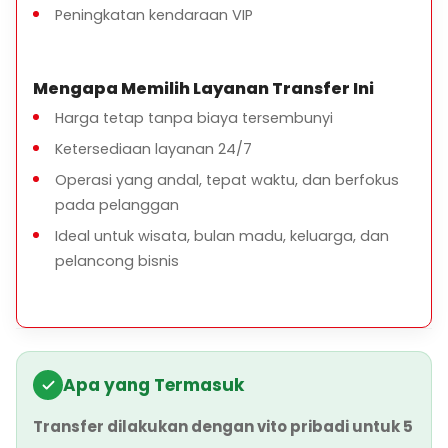
Peningkatan kendaraan VIP
Mengapa Memilih Layanan Transfer Ini
Harga tetap tanpa biaya tersembunyi
Ketersediaan layanan 24/7
Operasi yang andal, tepat waktu, dan berfokus
pada pelanggan
Ideal untuk wisata, bulan madu, keluarga, dan
pelancong bisnis
Apa yang Termasuk
Transfer dilakukan dengan vito pribadi untuk 5