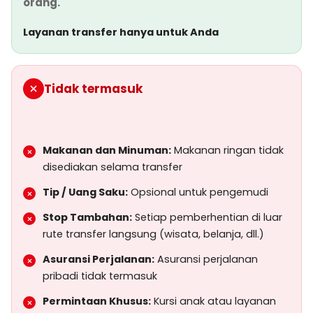
orang.
Layanan transfer hanya untuk Anda
Tidak termasuk
Makanan dan Minuman:
Makanan ringan tidak
disediakan selama transfer
Tip / Uang Saku:
Opsional untuk pengemudi
Stop Tambahan:
Setiap pemberhentian di luar
rute transfer langsung (wisata, belanja, dll.)
Asuransi Perjalanan:
Asuransi perjalanan
pribadi tidak termasuk
Permintaan Khusus:
Kursi anak atau layanan