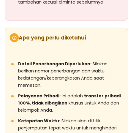
tambahan kecuali diminta sebelumnya
Apa yang perlu diketahui
Detail Penerbangan Diperlukan:
Silakan
berikan nomor penerbangan dan waktu
kedatangan/keberangkatan Anda saat
memesan.
Pelayanan Pribadi:
Ini adalah
transfer pribadi
100%, tidak dibagikan
khusus untuk Anda dan
kelompok Anda.
Ketepatan Waktu:
Silakan siap di titik
penjemputan tepat waktu untuk menghindari