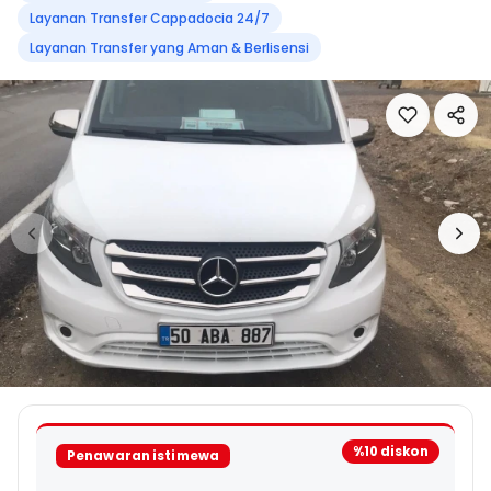
Layanan Transfer Cappadocia 24/7
Layanan Transfer yang Aman & Berlisensi
%10 diskon
Penawaran istimewa