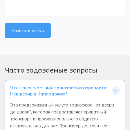
Написать отзыв
Часто задаваемые вопросы
Что такое частный трансфер из аэропорта
Невшехир в Каппадокию?
Это предзаказанный услуга трансфера "от двери
до двери", которая предоставляет приватный
транспорт и профессионального водителя
исключительно для вас. Трансфер доставит вас