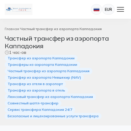
EUR
Главная
Частный трансфер из аэропорта Каппадокия
Частный трансфер из аэропорта
Каппадокия
1 час-ов
Трансфер из аэропорта Каппадокии
Трансферы из аэропорта Каппадокии
Частный трансфер из аэропорта Каппадокия
Трансфер из аэропорта Невшехир (NAV)
Трансфер из отеля в аэропорт
Трансфер из аэропорта в отель
Люксовый трансфер из аэропорта Каппадокия
Совместный шаттл-трансфер
Сервис трансфера Каппадокия 24/7
Безопасные и лицензированные услуги трансфера