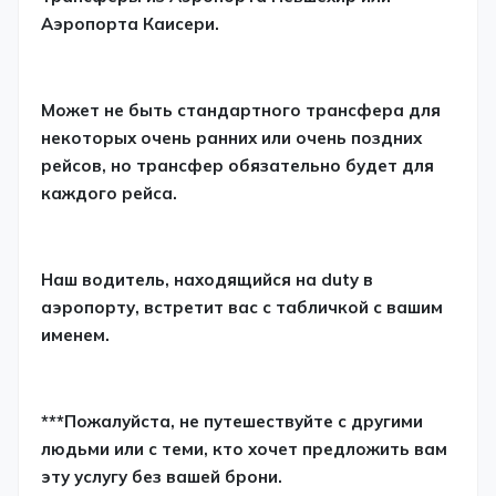
Аэропорта Каисери.
Может не быть стандартного трансфера для
некоторых очень ранних или очень поздних
рейсов, но трансфер обязательно будет для
каждого рейса.
Наш водитель, находящийся на duty в
аэропорту, встретит вас с табличкой с вашим
именем.
***Пожалуйста, не путешествуйте с другими
людьми или с теми, кто хочет предложить вам
эту услугу без вашей брони.