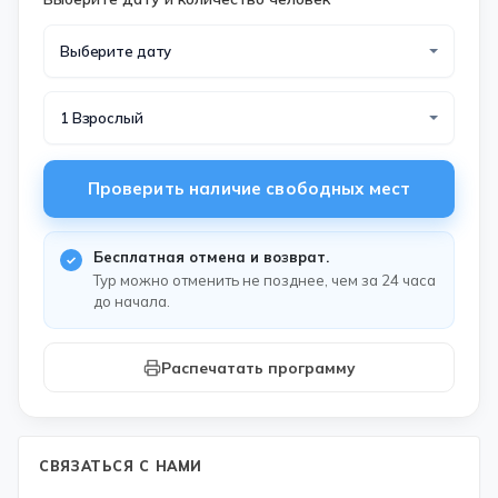
Выберите дату
1 Взрослый
Проверить наличие свободных мест
Бесплатная отмена и возврат.
Тур можно отменить не позднее, чем за 24 часа
до начала.
Распечатать программу
СВЯЗАТЬСЯ С НАМИ