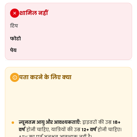
शामिल नहीं
टिप
फोटो
पेय
पता करने के लिए क्या
न्यूनतम आयु और आवश्यकताएँ:
ड्राइवरों की उम्र
18+
वर्ष
होनी चाहिए, यात्रियों की उम्र
12+ वर्ष
होनी चाहिए।