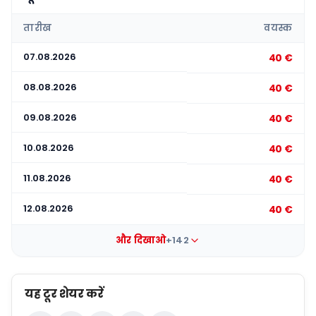
तारीख
वयस्क
07.08.2026
40 €
08.08.2026
40 €
09.08.2026
40 €
10.08.2026
40 €
11.08.2026
40 €
12.08.2026
40 €
और दिखाओ
+142
यह टूर शेयर करें