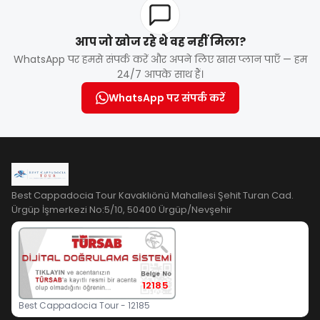
आप जो खोज रहे थे वह नहीं मिला?
WhatsApp पर हमसे संपर्क करें और अपने लिए खास प्लान पाएँ — हम
24/7 आपके साथ हैं।
WhatsApp पर संपर्क करें
Best Cappadocia Tour Kavaklıönü Mahallesi Şehit Turan Cad.
Ürgüp İşmerkezi No:5/10, 50400 Ürgüp/Nevşehir
12185
Best Cappadocia Tour - 12185