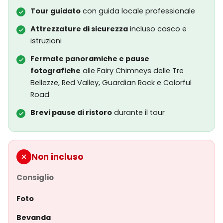
Tour guidato
con guida locale professionale
Attrezzature di sicurezza
incluso casco e
istruzioni
Fermate panoramiche e pause
fotografiche
alle Fairy Chimneys delle Tre
Bellezze, Red Valley, Guardian Rock e Colorful
Road
Brevi pause di ristoro
durante il tour
Non incluso
Consiglio
Foto
Bevanda