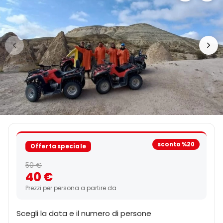
sconto %20
Offerta speciale
50 €
40 €
Prezzi per persona a partire da
Scegli la data e il numero di persone