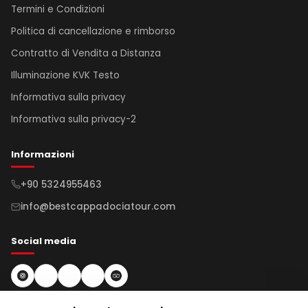
Termini e Condizioni
Politica di cancellazione e rimborso
Contratto di Vendita a Distanza
Illuminazione KVK Testo
Informativa sulla privacy
Informativa sulla privacy-2
Informazioni
+90 5324955463
info@bestcappadociatour.com
Social media