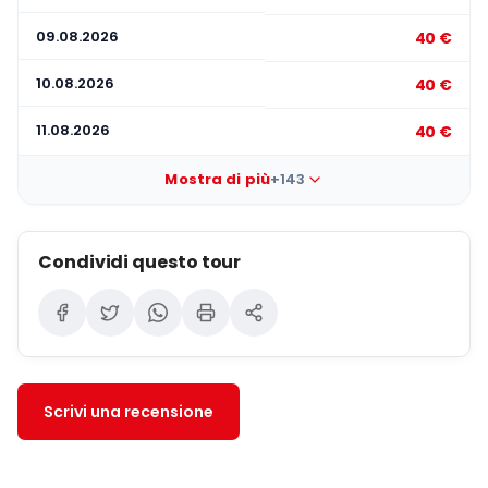
09.08.2026
40 €
10.08.2026
40 €
11.08.2026
40 €
Mostra di più
+143
Condividi questo tour
Scrivi una recensione