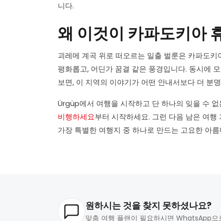
니다.
왜 이것이 카파도키아 
괴레메 계곡 위로 떠오르는 일출 벌룬은 카파도키아
평화롭고, 어딘가 꿈결 같은 풍경입니다. 동시에 
보면, 이 지역의 이야기가 어떤 안내서보다 더 분
Ürgüp에서 여행을 시작하고 단 하나의 잊을 수
비행하세요
부터 시작하세요. 그런 다음 남은 여행
가장 특별한 여행지 중 하나로 만드는 고요한 아
원하시는 것을 찾지 못하셨나요?
맞춤 여행 플랜이 필요하시면 WhatsApp으