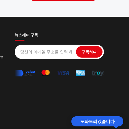
뉴스레터 구독
구독하다
om
도와드리겠습니다