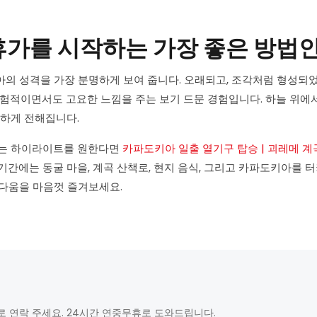
휴가를 시작하는 가장 좋은 방법
의 성격을 가장 분명하게 보여 줍니다. 오래되고, 조각처럼 형성되었
모험적이면서도 고요한 느낌을 주는 보기 드문 경험입니다. 하늘 위에
명하게 전해집니다.
 없는 하이라이트를 원한다면
카파도키아 일출 열기구 탑승 | 괴레메 계
 기간에는 동굴 마을, 계곡 산책로, 현지 음식, 그리고 카파도키아를 
름다움을 마음껏 즐겨보세요.
로 연락 주세요. 24시간 연중무휴로 도와드립니다.