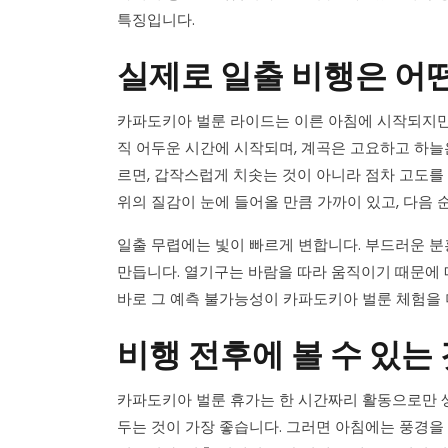
특징입니다.
실제로 일출 비행은 어
카파도키아 벌룬 라이드는 이른 아침에 시작되지만,
직 어두운 시간에 시작되며, 계곡은 고요하고 하늘
르면, 갑작스럽게 치솟는 것이 아니라 점차 고도를
위의 질감이 눈에 들어올 만큼 가까이 있고, 다음 
일출 무렵에는 빛이 빠르게 변합니다. 부드러운 분
만듭니다. 열기구는 바람을 따라 움직이기 때문에 
바로 그 예측 불가능성이 카파도키아 벌룬 체험을 
비행 전후에 볼 수 있는
카파도키아 벌룬 휴가는 한 시간짜리 활동으로만 생
두는 것이 가장 좋습니다. 그러면 아침에는 풍경을 