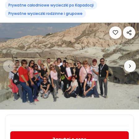
Prywatne całodniowe wycieczki po Kapadocji
Prywatne wycieczki rodzinne i grupowe