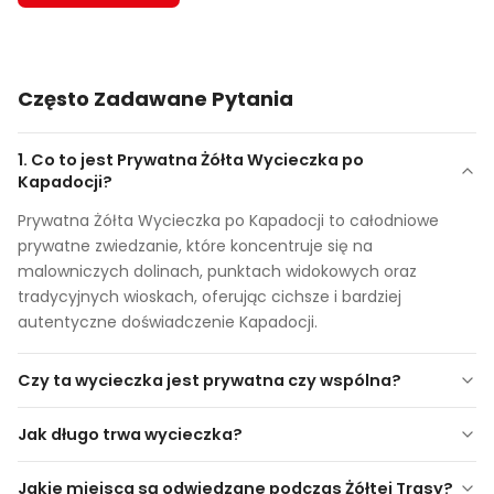
Często Zadawane Pytania
1. Co to jest Prywatna Żółta Wycieczka po
Kapadocji?
Prywatna Żółta Wycieczka po Kapadocji to całodniowe
prywatne zwiedzanie, które koncentruje się na
malowniczych dolinach, punktach widokowych oraz
tradycyjnych wioskach, oferując cichsze i bardziej
autentyczne doświadczenie Kapadocji.
Czy ta wycieczka jest prywatna czy wspólna?
Jak długo trwa wycieczka?
Jakie miejsca są odwiedzane podczas Żółtej Trasy?