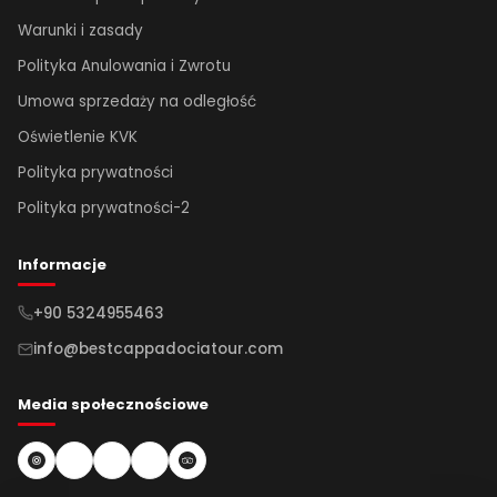
Warunki i zasady
Polityka Anulowania i Zwrotu
Umowa sprzedaży na odległość
Oświetlenie KVK
Polityka prywatności
Polityka prywatności-2
Informacje
+90 5324955463
info@bestcappadociatour.com
Media społecznościowe