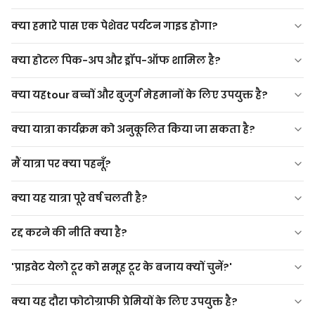
लव घाटी
चावुशिन गांव
क्या हमारे पास एक पेशेवर पर्यटन गाइड होगा?
रेड वैली
ओर्ताहिसार पैनोरमा
क्या होटल पिक-अप और ड्रॉप-ऑफ शामिल है?
क्या यहtour बच्चों और बुजुर्ग मेहमानों के लिए उपयुक्त है?
क्या यात्रा कार्यक्रम को अनुकूलित किया जा सकता है?
मैं यात्रा पर क्या पहनूँ?
क्या यह यात्रा पूरे वर्ष चलती है?
रद्द करने की नीति क्या है?
'प्राइवेट येलो टूर को समूह टूर के बजाय क्यों चुनें?'
क्या यह दौरा फोटोग्राफी प्रेमियों के लिए उपयुक्त है?