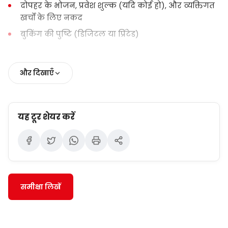
दोपहर के भोजन, प्रवेश शुल्क (यदि कोई हो), और व्यक्तिगत
खर्चों के लिए नकद
बुकिंग की पुष्टि (डिजिटल या प्रिंटेड)
और दिखाएँ
यह टूर शेयर करें
समीक्षा लिखें