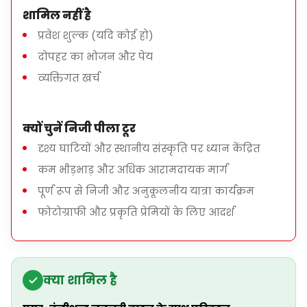
शामिल नहीं है
प्रवेश शुल्क (यदि कोई हो)
दोपहर का भोजन और पेय
व्यक्तिगत खर्च
क्यों चुनें निजी पीला टूर
दृश्य घाटियों और स्थानीय संस्कृति पर ध्यान केंद्रित
कम भीड़भाड़ और अधिक आरामदायक मार्ग
पूर्ण रूप से निजी और अनुकूलनीय यात्रा कार्यक्रम
फोटोग्राफी और प्रकृति प्रेमियों के लिए आदर्श
क्या शामिल है