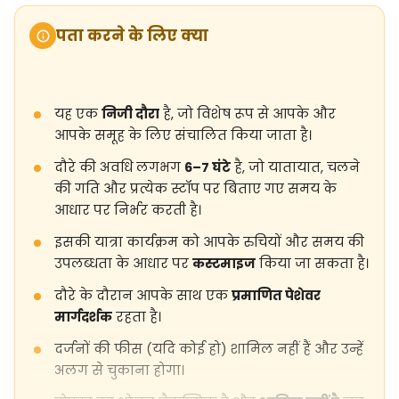
पता करने के लिए क्या
यह एक
निजी दौरा
है, जो विशेष रूप से आपके और
आपके समूह के लिए संचालित किया जाता है।
दौरे की अवधि लगभग
6–7 घंटे
है, जो यातायात, चलने
की गति और प्रत्येक स्टॉप पर बिताए गए समय के
आधार पर निर्भर करती है।
इसकी यात्रा कार्यक्रम को आपके रुचियों और समय की
उपलब्धता के आधार पर
कस्टमाइज
किया जा सकता है।
दौरे के दौरान आपके साथ एक
प्रमाणित पेशेवर
मार्गदर्शक
रहता है।
दर्जनों की फीस (यदि कोई हो) शामिल नहीं हैं और उन्हें
अलग से चुकाना होगा।