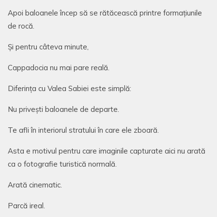
Apoi baloanele încep să se rătăcească printre formațiunile
de rocă.
Și pentru câteva minute,
Cappadocia nu mai pare reală.
Diferința cu Valea Sabiei este simplă:
Nu privești baloanele de departe.
Te afli în interiorul stratului în care ele zboară.
Asta e motivul pentru care imaginile capturate aici nu arată
ca o fotografie turistică normală.
Arată cinematic.
Parcă ireal.