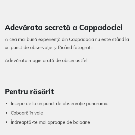
Adevărata secretă a Cappadociei
A cea mai bună experiență din Cappadocia nu este stând la
un punct de observație și făcând fotografii.
Adevărata magie arată de obicei astfel:
Pentru răsărit
Începe de la un punct de observație panoramic
Coboară în vale
Îndreaptă-te mai aproape de baloane