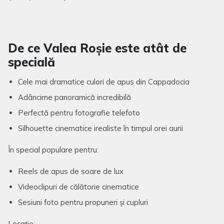
De ce Valea Roșie este atât de
specială
Cele mai dramatice culori de apus din Cappadocia
Adâncime panoramică incredibilă
Perfectă pentru fotografie telefoto
Silhouette cinematice irealiste în timpul orei aurii
În special populare pentru:
Reels de apus de soare de lux
Videoclipuri de călătorie cinematice
Sesiuni foto pentru propuneri și cupluri
Locație: