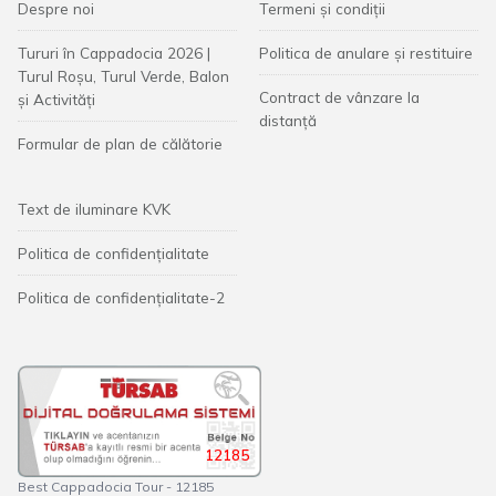
Despre noi
Termeni și condiții
Tururi în Cappadocia 2026 |
Politica de anulare și restituire
Turul Roșu, Turul Verde, Balon
Contract de vânzare la
și Activități
distanță
Formular de plan de călătorie
Text de iluminare KVK
Politica de confidențialitate
Politica de confidențialitate-2
12185
Best Cappadocia Tour - 12185