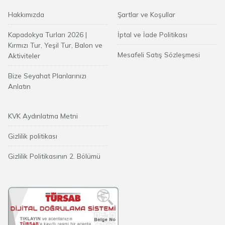
Hakkımızda
Şartlar ve Koşullar
Kapadokya Turları 2026 |
İptal ve İade Politikası
Kırmızı Tur, Yeşil Tur, Balon ve
Mesafeli Satış Sözleşmesi
Aktiviteler
Bize Seyahat Planlarınızı
Anlatın
KVK Aydınlatma Metni
Gizlilik politikası
Gizlilik Politikasının 2. Bölümü