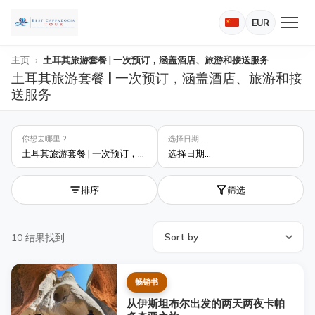
×
智能助手
✦
EUR
主页
土耳其旅游套餐 | 一次预订，涵盖酒店、旅游和接送服务
土耳其旅游套餐 | 一次预订，涵盖酒店、旅游和接
送服务
你想去哪里？
选择日期...
土耳其旅游套餐 | 一次预订，涵盖酒店、旅游和接送服务
选择日期...
排序
筛选
10
结果找到
畅销书
从伊斯坦布尔出发的两天两夜卡帕