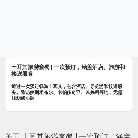
土耳其旅游套餐 | 一次预订，涵盖酒店、旅游和
接送服务
通过一次预订畅游土耳其，包含酒店、导览游和接送服
务。造访伊斯坦布尔、卡帕多奇亚、以弗所等地，无需
规划或协调。
关于 土耳其旅游套餐 | 一次预订，涵盖