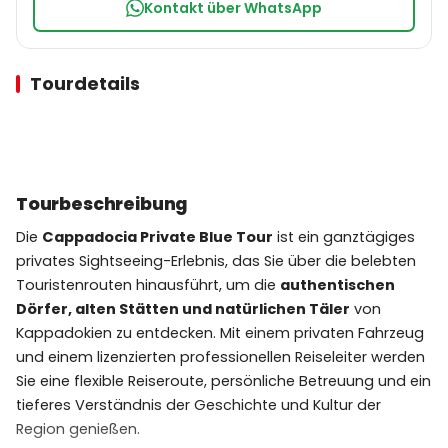
Kontakt über WhatsApp
Tourdetails
Tourbeschreibung
Die
Cappadocia Private Blue Tour
ist ein ganztägiges
privates Sightseeing-Erlebnis, das Sie über die belebten
Touristenrouten hinausführt, um die
authentischen
Dörfer, alten Stätten und natürlichen Täler
von
Kappadokien zu entdecken. Mit einem privaten Fahrzeug
und einem lizenzierten professionellen Reiseleiter werden
Sie eine flexible Reiseroute, persönliche Betreuung und ein
tieferes Verständnis der Geschichte und Kultur der
Region genießen.