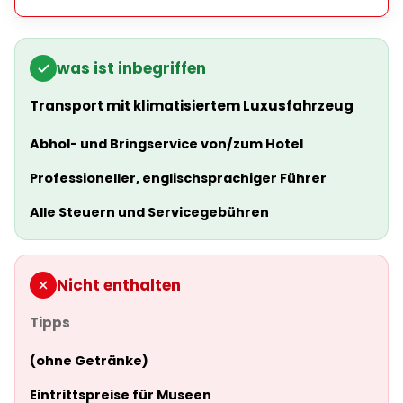
was ist inbegriffen
Transport mit klimatisiertem Luxusfahrzeug
Abhol- und Bringservice von/zum Hotel
Professioneller, englischsprachiger Führer
Alle Steuern und Servicegebühren
Nicht enthalten
Tipps
(ohne Getränke)
Eintrittspreise für Museen