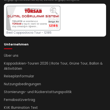
12185
Best Cappadocia Tour - 12185
Unternehmen
Über uns
Kappadokien-Touren 2026 | Rote Tour, Grüne Tour, Ballon &
Aktivitäten
Reiseplanformular
Nutzungsbedingungen
Stornierungs- und Rückerstattungspolitik
Fernabsatzvertrag
KVK Illumination Text