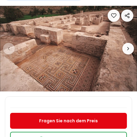
Fragen Sie nach dem Preis