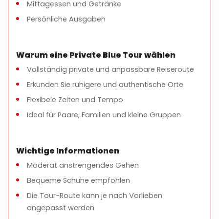
Mittagessen und Getränke
Persönliche Ausgaben
Warum eine Private Blue Tour wählen
Vollständig private und anpassbare Reiseroute
Erkunden Sie ruhigere und authentische Orte
Flexibele Zeiten und Tempo
Ideal für Paare, Familien und kleine Gruppen
Wichtige Informationen
Moderat anstrengendes Gehen
Bequeme Schuhe empfohlen
Die Tour-Route kann je nach Vorlieben
angepasst werden