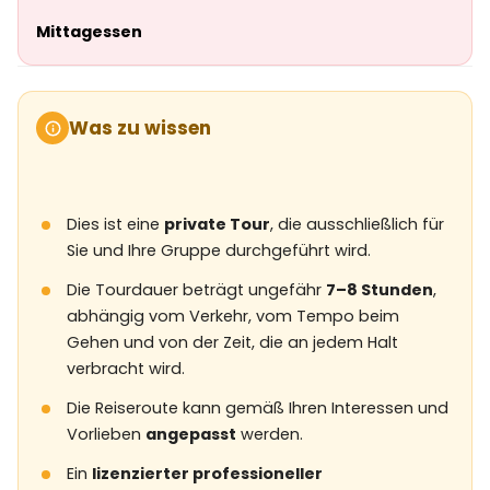
Mittagessen
Was zu wissen
Dies ist eine
private Tour
, die ausschließlich für
Sie und Ihre Gruppe durchgeführt wird.
Die Tourdauer beträgt ungefähr
7–8 Stunden
,
abhängig vom Verkehr, vom Tempo beim
Gehen und von der Zeit, die an jedem Halt
verbracht wird.
Die Reiseroute kann gemäß Ihren Interessen und
Vorlieben
angepasst
werden.
Ein
lizenzierter professioneller