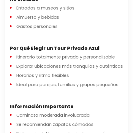
Entradas a museos y sitios
Almuerzo y bebidas
Gastos personales
Por Qué Elegir un Tour Privado Azul
Itinerario totalmente privado y personalizable
Explorar ubicaciones más tranquilas y auténticas
Horarios y ritmo flexibles
Ideal para parejas, familias y grupos pequeños
Información Importante
Caminata moderada involucrada
Se recomiendan zapatos cómodos