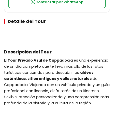
Contactar por WhatsApp
Detalle del Tour
Descripción del Tour
El
Tour Privado Azul de Cappadocia
es una experiencia
de un día completo que te lleva más allá de las rutas
turísticas concurridas para descubrir las
aldeas
auténticas, sitios antiguos y valles naturales
de
Cappadocia. Viajando con un vehículo privado y un guía
profesional con licencia, disfrutarás de un itinerario
flexible, atención personalizada y una comprensión más
profunda de la historia y la cultura de la región.