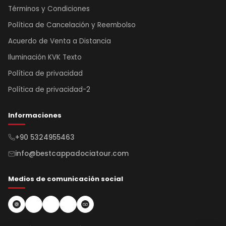
Términos y Condiciones
Política de Cancelación y Reembolso
Acuerdo de Venta a Distancia
Iluminación KVK Texto
Política de privacidad
Política de privacidad-2
Informaciones
+90 5324955463
info@bestcappadociatour.com
Medios de comunicación social