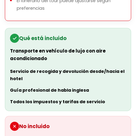
El itinerario del tour puede ajustarse según
preferencias
Qué está incluido
Transporte en vehículo de lujo con aire
acondicionado
Servicio de recogida y devolución desde/hacia el
hotel
Guía profesional de habla inglesa
Todos los impuestos y tarifas de servicio
No incluido