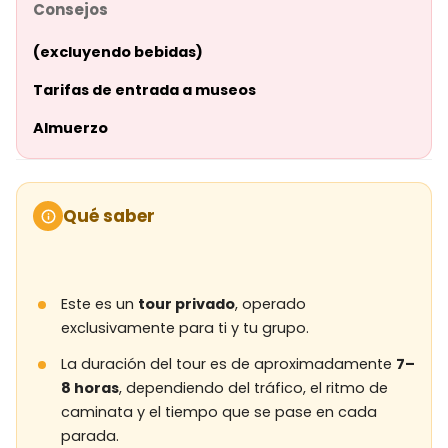
Consejos
(excluyendo bebidas)
Tarifas de entrada a museos
Almuerzo
Qué saber
Este es un
tour privado
, operado
exclusivamente para ti y tu grupo.
La duración del tour es de aproximadamente
7–
8 horas
, dependiendo del tráfico, el ritmo de
caminata y el tiempo que se pase en cada
parada.