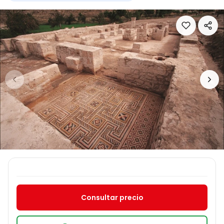
Consultar precio