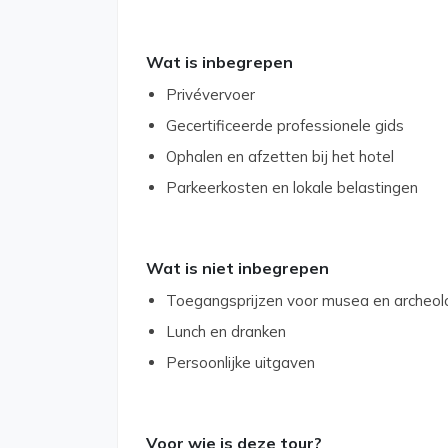
Wat is inbegrepen
Privévervoer
Gecertificeerde professionele gids
Ophalen en afzetten bij het hotel
Parkeerkosten en lokale belastingen
Wat is niet inbegrepen
Toegangsprijzen voor musea en archeolo
Lunch en dranken
Persoonlijke uitgaven
Voor wie is deze tour?