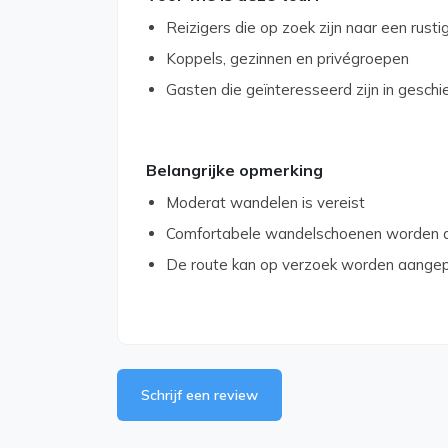
Reizigers die op zoek zijn naar een rusti
Koppels, gezinnen en privégroepen
Gasten die geïnteresseerd zijn in geschie
Belangrijke opmerking
Moderat wandelen is vereist
Comfortabele wandelschoenen worden 
De route kan op verzoek worden aange
Schrijf een review