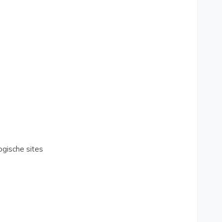
gische sites