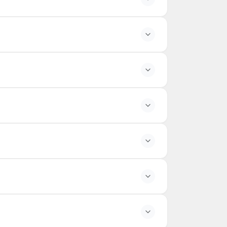
ens de tour.