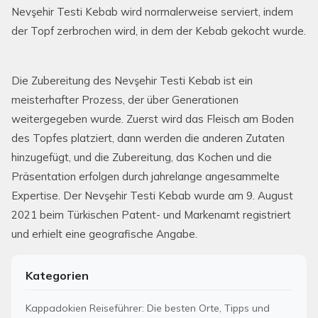
Nevşehir Testi Kebab wird normalerweise serviert, indem
der Topf zerbrochen wird, in dem der Kebab gekocht wurde.
Die Zubereitung des Nevşehir Testi Kebab ist ein
meisterhafter Prozess, der über Generationen
weitergegeben wurde. Zuerst wird das Fleisch am Boden
des Topfes platziert, dann werden die anderen Zutaten
hinzugefügt, und die Zubereitung, das Kochen und die
Präsentation erfolgen durch jahrelange angesammelte
Expertise. Der Nevşehir Testi Kebab wurde am 9. August
2021 beim Türkischen Patent- und Markenamt registriert
und erhielt eine geografische Angabe.
Kategorien
Kappadokien Reiseführer: Die besten Orte, Tipps und