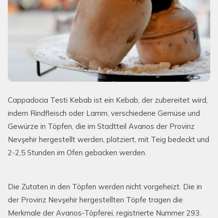
Cappadocia Testi Kebab ist ein Kebab, der zubereitet wird,
indem Rindfleisch oder Lamm, verschiedene Gemüse und
Gewürze in Töpfen, die im Stadtteil Avanos der Provinz
Nevşehir hergestellt werden, platziert, mit Teig bedeckt und
2-2,5 Stunden im Ofen gebacken werden.
Die Zutaten in den Töpfen werden nicht vorgeheizt. Die in
der Provinz Nevşehir hergestellten Töpfe tragen die
Merkmale der Avanos-Töpferei, registrierte Nummer 293.