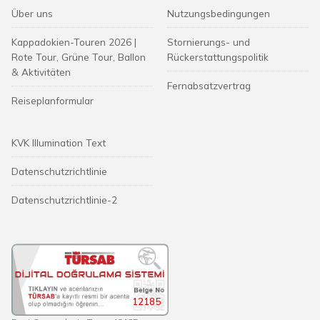
Über uns
Nutzungsbedingungen
Kappadokien-Touren 2026 |
Stornierungs- und
Rote Tour, Grüne Tour, Ballon
Rückerstattungspolitik
& Aktivitäten
Fernabsatzvertrag
Reiseplanformular
KVK Illumination Text
Datenschutzrichtlinie
Datenschutzrichtlinie-2
12185