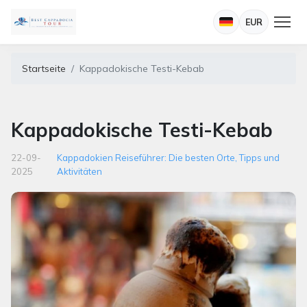
EUR
Startseite
Kappadokische Testi-Kebab
Kappadokische Testi-Kebab
22-09-
Kappadokien Reiseführer: Die besten Orte, Tipps und
2025
Aktivitäten