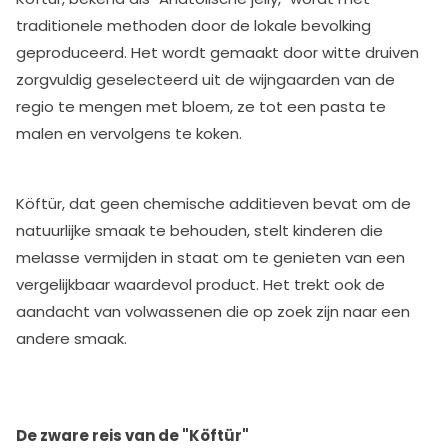
traditionele methoden door de lokale bevolking
geproduceerd. Het wordt gemaakt door witte druiven
zorgvuldig geselecteerd uit de wijngaarden van de
regio te mengen met bloem, ze tot een pasta te
malen en vervolgens te koken.
Köftür, dat geen chemische additieven bevat om de
natuurlijke smaak te behouden, stelt kinderen die
melasse vermijden in staat om te genieten van een
vergelijkbaar waardevol product. Het trekt ook de
aandacht van volwassenen die op zoek zijn naar een
andere smaak.
De zware reis van de "Köftür"