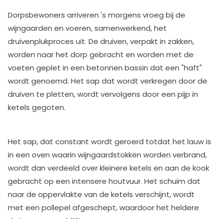
Dorpsbewoners arriveren 's morgens vroeg bij de
wijngaarden en voeren, samenwerkend, het
druivenplukproces uit. De druiven, verpakt in zakken,
worden naar het dorp gebracht en worden met de
voeten geplet in een betonnen bassin dat een "haft"
wordt genoemd. Het sap dat wordt verkregen door de
druiven te pletten, wordt vervolgens door een pijp in
ketels gegoten.
Het sap, dat constant wordt geroerd totdat het lauw is
in een oven waarin wijngaardstokken worden verbrand,
wordt dan verdeeld over kleinere ketels en aan de kook
gebracht op een intensere houtvuur. Het schuim dat
naar de oppervlakte van de ketels verschijnt, wordt
met een pollepel afgeschept, waardoor het heldere