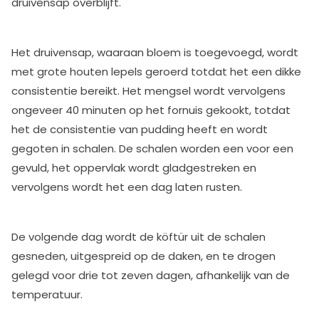
druivensap overblijft.
Het druivensap, waaraan bloem is toegevoegd, wordt
met grote houten lepels geroerd totdat het een dikke
consistentie bereikt. Het mengsel wordt vervolgens
ongeveer 40 minuten op het fornuis gekookt, totdat
het de consistentie van pudding heeft en wordt
gegoten in schalen. De schalen worden een voor een
gevuld, het oppervlak wordt gladgestreken en
vervolgens wordt het een dag laten rusten.
De volgende dag wordt de köftür uit de schalen
gesneden, uitgespreid op de daken, en te drogen
gelegd voor drie tot zeven dagen, afhankelijk van de
temperatuur.